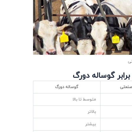
ی
رابر گوساله دورگ
صنعتی
گوساله دورگ
متوسط تا بالا
بالاتر
بیشتر