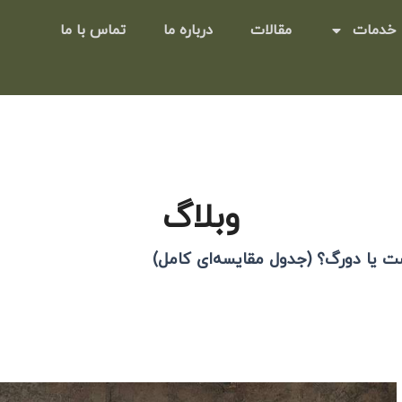
خدمات
مقالات
درباره ما
تماس با ما
وبلاگ
ت یا دورگ؟ (جدول مقایسه‌ای کامل)