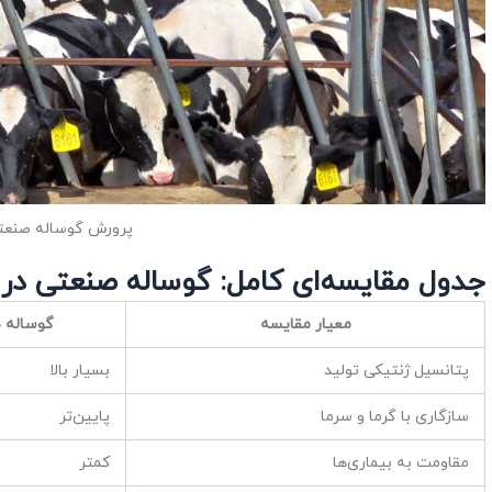
پرورش گوساله صنعت
جدول مقایسه‌ای کامل: گوساله صنعتی در ب
معیار مقایسه
گوساله 
پتانسیل ژنتیکی تولید
بسیار بالا
سازگاری با گرما و سرما
پایین‌تر
مقاومت به بیماری‌ها
کمتر