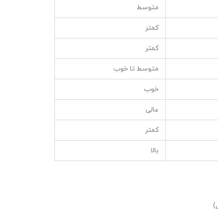
متوسط
کمتر
کمتر
متوسط تا خوب
خوب
عالی
کمتر
بالا