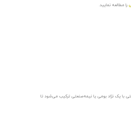
ی
را مطالعه نمایید.
تی با یک نژاد بومی یا نیمه‌صنعتی ترکیب می‌شود تا