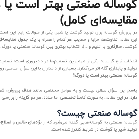
گوساله صنعتی بهتر است یا 
مقایسه‌ای کامل)
در پرورش گوساله برای تولید گوشت یا شیر، یکی از سوالات رایج این اس
این مقاله تفاوت‌ها، مزایا و معایب هر کدام را همراه با یک
جدول مقایسه‌ای
گوشت، سازگاری با اقلیم و…)، انتخاب بهتری بین گوساله صنعتی یا دورگ د
انتخاب نوع گوساله یکی از مهم‌ترین تصمیم‌ها در دامپروری است؛ تصمی
تولید و پایداری گله
اثر می‌گذارد. بسیاری از دامداران با این سؤال اساسی رو
گوساله صنعتی بهتر است یا دورگ؟
پاسخ این سؤال مطلق نیست و به عوامل مختلفی مانند
هدف پرورش، شرا
دارد. در این مقاله، به‌صورت کاملاً تخصصی اما ساده، هر دو گزینه را بررسی
گوساله صنعتی چیست؟
گوساله صنعتی به گوساله‌هایی گفته می‌شود که از
نژادهای خالص و اصلاح‌
تولید شیر یا گوشت در شرایط کنترل‌شده است.