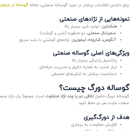
برای داشتن اطلاعات بیشتر در مورد گوساله صنعتی، مقاله
گوساله نر صنعت
نمونه‌هایی از نژادهای صنعتی
هلشتاین
: تولید شیر بسیار بالا
سمینتال صنعتی
: دو منظوره (شیر و گوشت)
آنگوس، شاروله، لیموزین
: نژادهای گوشتی با رشد سریع
ویژگی‌های اصلی گوساله صنعتی
پتانسیل ژنتیکی بسیار بالا
نیاز شدید به تغذیه دقیق و مدیریت حرفه‌ای
حساسیت بیشتر به تنش‌های محیطی
گوساله دورگ چیست؟
گوساله دورگ حاصل
تلاقی دو یا چند نژاد متفاوت
است. معمولاً یک نژاد صنع
صفات مثبت هر دو حفظ شود.
هدف از دورگ‌گیری
افزایش مقاومت به بیماری